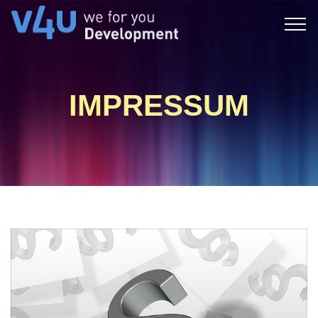
IMPRESSUM