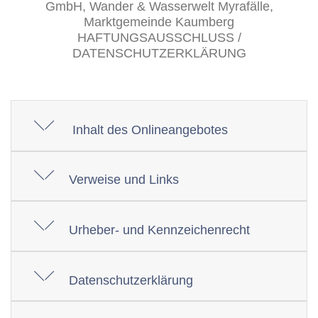
GmbH, Wander & Wasserwelt Myrafälle,
Marktgemeinde Kaumberg
HAFTUNGSAUSSCHLUSS /
DATENSCHUTZERKLÄRUNG
Inhalt des Onlineangebotes
Verweise und Links
Urheber- und Kennzeichenrecht
Datenschutzerklärung