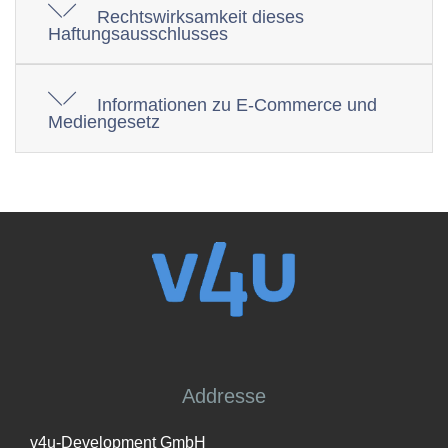
Rechtswirksamkeit dieses
Haftungsausschlusses
Informationen zu E-Commerce und
Mediengesetz
Addresse
v4u-Development GmbH