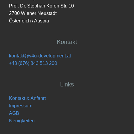
Prof. Dr. Stephan Koren Str. 10
2700 Wiener Neustadt
Österreich / Austria
Kontakt
kontakt@v4u-development.at
+43 (676) 843 513 200
Links
Kontakt & Anfahrt
Impressum
AGB
Neuigkeiten